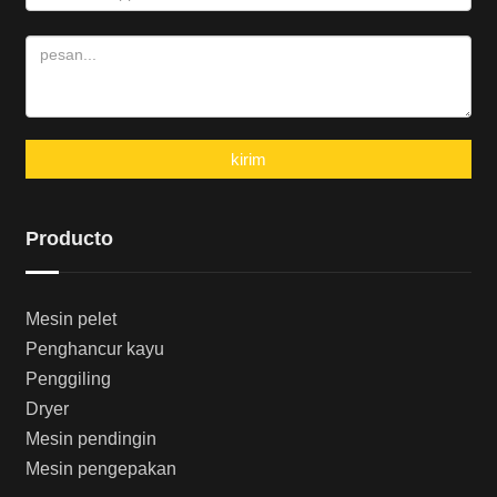
kirim
Producto
Mesin pelet
Penghancur kayu
Penggiling
Dryer
Mesin pendingin
Mesin pengepakan