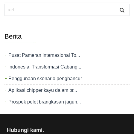
Berita
Pusat Pameran Internasional To...
Indonesia: Transformasi Cabang...
Penggunaan skenario penghancur
Aplikasi chipper kayu dalam pr...
Prospek pelet brangkasan jagun...
Hubungi kami.