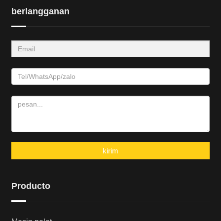
berlangganan
kirim
Producto