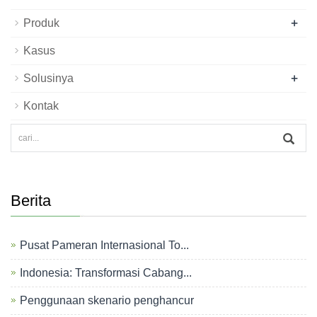
+
Produk
Kasus
+
Solusinya
Kontak
Berita
Pusat Pameran Internasional To...
Indonesia: Transformasi Cabang...
Penggunaan skenario penghancur